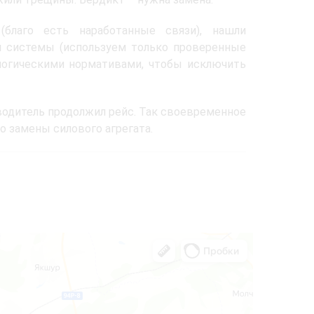
(благо есть наработанные связи), нашли
ой системы (используем только проверенные
ологическими нормативами, чтобы исключить
 водитель продолжил рейс. Так своевременное
о замены силового агрегата.