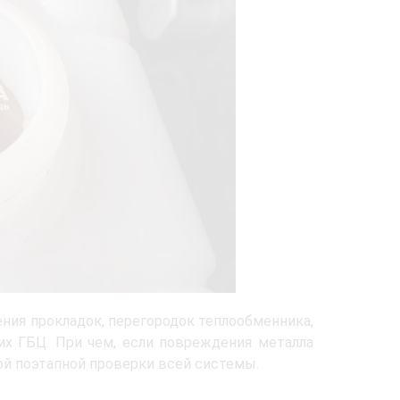
ния прокладок, перегородок теплообменника,
их ГБЦ. При чем, если повреждения металла
ой поэтапной проверки всей системы.