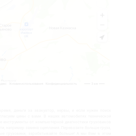
ремя, деньги за эвакуатор, нервы, и если нужен поиск
огласуем цены с вами. В наших автомобилях технической
е инструменты от компьютерной диагностики грузовиков
ти, например замена сцепления. Перевозите больше груза,
вые грузовики, зарабатывайте больше! А мы Вам в этом