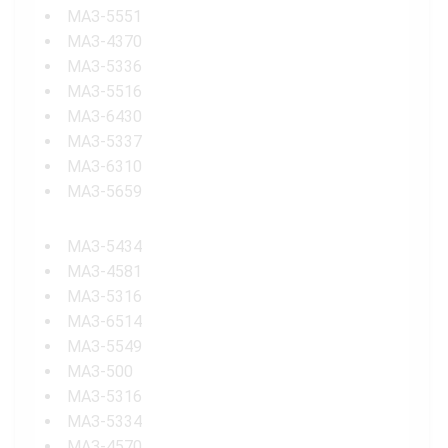
МАЗ-5551
МАЗ-4370
МАЗ-5336
МАЗ-5516
МАЗ-6430
МАЗ-5337
МАЗ-6310
МАЗ-5659
МАЗ-5434
МАЗ-4581
МАЗ-5316
МАЗ-6514
МАЗ-5549
МАЗ-500
МАЗ-5316
МАЗ-5334
МАЗ-4570