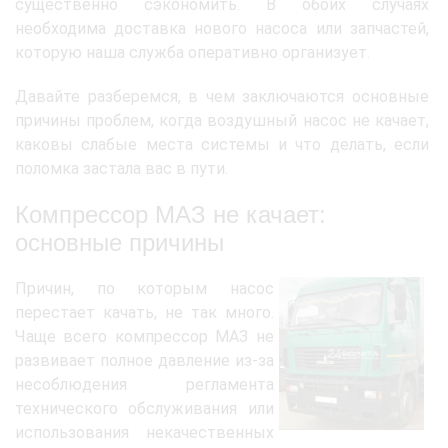
существенно сэкономить. В обоих случаях
необходима доставка нового насоса или запчастей,
которую наша служба оперативно организует.
Давайте разберемся, в чем заключаются основные
причины проблем, когда воздушный насос не качает,
каковы слабые места системы и что делать, если
поломка застала вас в пути.
Компрессор МАЗ не качает:
основные причины
Причин, по которым насос
перестает качать, не так много.
Чаще всего компрессор МАЗ не
развивает полное давление из-за
несоблюдения регламента
технического обслуживания или
использования некачественных