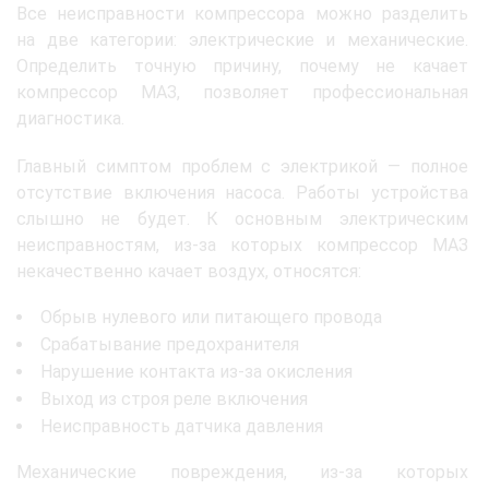
Все неисправности компрессора можно разделить
на две категории: электрические и механические.
Определить точную причину, почему не качает
компрессор МАЗ, позволяет профессиональная
диагностика.
Главный симптом проблем с электрикой — полное
отсутствие включения насоса. Работы устройства
слышно не будет. К основным электрическим
неисправностям, из-за которых компрессор МАЗ
некачественно качает воздух, относятся:
Обрыв нулевого или питающего провода
Срабатывание предохранителя
Нарушение контакта из-за окисления
Выход из строя реле включения
Неисправность датчика давления
Механические повреждения, из-за которых