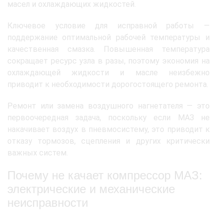
масел и охлаждающих жидкостей.
Ключевое условие для исправной работы —
поддержание оптимальной рабочей температуры и
качественная смазка. Повышенная температура
сокращает ресурс узла в разы, поэтому экономия на
охлаждающей жидкости и масле неизбежно
приводит к необходимости дорогостоящего ремонта.
Ремонт или замена воздушного нагнетателя — это
первоочередная задача, поскольку если МАЗ не
накачивает воздух в пневмосистему, это приводит к
отказу тормозов, сцепления и других критически
важных систем.
Почему не качает компрессор МАЗ:
электрические и механические
неисправности