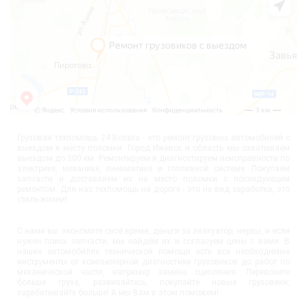
Грузовая техпомощь 24 Вольта - это ремонт грузовых автомобилей с
выездом к месту поломки. Город Ижевск и область мы охватываем
выездом до 300 км. Ремонтируем и диагностируем неисправности по
электрике, механике, пневматике и топливной системе. Покупаем
запчасти и доставляем их на место поломки с последующим
ремонтом. Для нас техпомощь на дороге - это не вид заработка, это
стиль жизни!
С нами вы экономите своё время, деньги за эвакуатор, нервы, и если
нужен поиск запчасти, мы найдём их и согласуем цены с вами. В
наших автомобилях технической помощи есть все необходимые
инструменты от компьютерной диагностики грузовиков до работ по
механической части, например замена сцепления. Перевозите
больше груза, развивайтесь, покупайте новые грузовики,
зарабатывайте больше! А мы Вам в этом поможем!