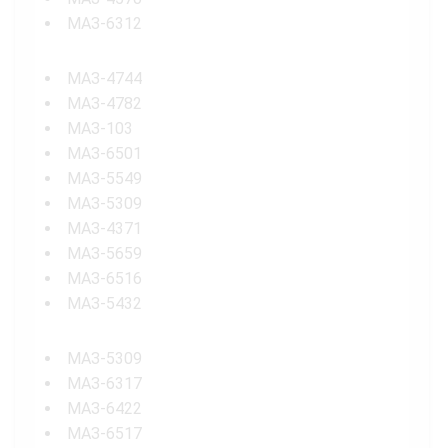
МАЗ-6312
МАЗ-4744
МАЗ-4782
МАЗ-103
МАЗ-6501
МАЗ-5549
МАЗ-5309
МАЗ-4371
МАЗ-5659
МАЗ-6516
МАЗ-5432
МАЗ-5309
МАЗ-6317
МАЗ-6422
МАЗ-6517