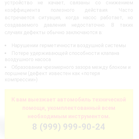
устройство не качает, связаны со снижением
коэффициента полезного действия. Часто
встречается ситуация, когда насос работает, но
создаваемого давления недостаточно. В таких
случаях дефекты обычно заключаются в:
Нарушении герметичности воздушной системы
Потере удерживающей способности клапана
воздушного насоса
Образовании чрезмерного зазора между блоком и
поршнем (дефект известен как «потеря
компрессии»)
К вам выезжает автомобиль технической
помощи, укомплектованный всем
необходимым инструментом.
8 (999) 999-90-24