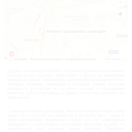
Грузовая техпомощь 24 Вольта - это ремонт грузовых автомобилей с
выездом к месту поломки. Город Ижевск и область мы охватываем
выездом до 300 км. Ремонтируем и диагностируем неисправности по
электрике, механике, пневматике и топливной системе. Покупаем
запчасти и доставляем их на место поломки с последующим
ремонтом. Для нас техпомощь на дороге - это не вид заработка, это
стиль жизни!
С нами вы экономите своё время, деньги за эвакуатор, нервы, и если
нужен поиск запчасти, мы найдём их и согласуем цены с вами. В
наших автомобилях технической помощи есть все необходимые
инструменты от компьютерной диагностики грузовиков до работ по
механической части, например замена сцепления. Перевозите