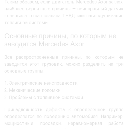
Таким образом, если двигатель Mercedes Axor заглох,
наиболее вероятные причины — неисправный датчик
коленвала, отказ клапана ТНВД или завоздушивание
топливной системы.
Основные причины, по которым не
заводится Mercedes Axor
Все распространенные причины, по которым не
заводится этот грузовик, можно разделить на три
основные группы:
Электрические неисправности.
Механические поломки.
Проблемы с топливной системой.
Принадлежность дефекта к определенной группе
определяется по поведению автомобиля. Например,
мощностные просадки, неравномерная работа