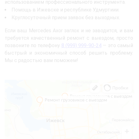
использованием профессионального инструмента.
Помощь в Ижевске и республике Удмуртиии.
Круглосуточный прием заявок без выходных.
Если ваш Mercedes Axor заглох и не заводится, и вам
требуется качественный ремонт с выездом, просто
позвоните по телефону
8 (999) 999-90-24
— это самый
быстрый и экономичный способ решить проблему.
Мы с радостью вам поможем!