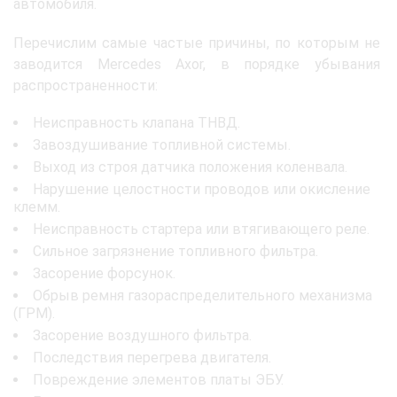
автомобиля.
Перечислим самые частые причины, по которым не
заводится Mercedes Axor, в порядке убывания
распространенности:
Неисправность клапана ТНВД.
Завоздушивание топливной системы.
Выход из строя датчика положения коленвала.
Нарушение целостности проводов или окисление
клемм.
Неисправность стартера или втягивающего реле.
Сильное загрязнение топливного фильтра.
Засорение форсунок.
Обрыв ремня газораспределительного механизма
(ГРМ).
Засорение воздушного фильтра.
Последствия перегрева двигателя.
Повреждение элементов платы ЭБУ.