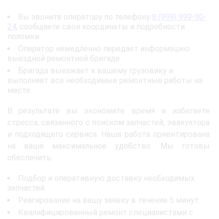
Вы звоните оператору по телефону
8 (999) 999-90-
24
, сообщаете свои координаты и подробности
поломки.
Оператор немедленно передает информацию
выездной ремонтной бригаде.
Бригада выезжает к вашему грузовику и
выполняет все необходимые ремонтные работы на
месте.
В результате вы экономите время и избегаете
стресса, связанного с поиском запчастей, эвакуатора
и подходящего сервиса. Наша работа ориентирована
на ваше максимальное удобство. Мы готовы
обеспечить:
Подбор и оперативную доставку необходимых
запчастей.
Реагирование на вашу заявку в течение 5 минут.
Квалифицированный ремонт специалистами с