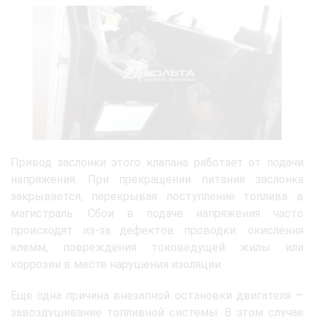
Привод заслонки этого клапана работает от подачи
напряжения. При прекращении питания заслонка
закрывается, перекрывая поступление топлива в
магистраль. Сбои в подаче напряжения часто
происходят из-за дефектов проводки: окисления
клемм, повреждения токоведущей жилы или
коррозии в месте нарушения изоляции.
Еще одна причина внезапной остановки двигателя —
завоздушивание топливной системы. В этом случае