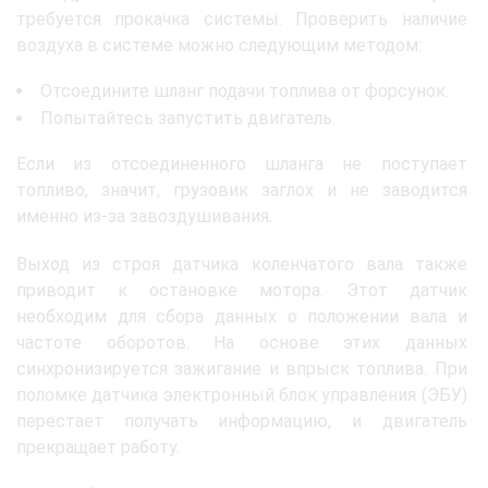
требуется прокачка системы. Проверить наличие
воздуха в системе можно следующим методом:
Отсоедините шланг подачи топлива от форсунок.
Попытайтесь запустить двигатель.
Если из отсоединенного шланга не поступает
топливо, значит, грузовик заглох и не заводится
именно из-за завоздушивания.
Выход из строя датчика коленчатого вала также
приводит к остановке мотора. Этот датчик
необходим для сбора данных о положении вала и
частоте оборотов. На основе этих данных
синхронизируется зажигание и впрыск топлива. При
поломке датчика электронный блок управления (ЭБУ)
перестает получать информацию, и двигатель
прекращает работу.