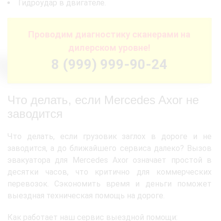
Гидроудар в двигателе.
Проводим диагностику сканерами на
дилерском уровне!
8 (999) 999-90-24
Что делать, если Mercedes Axor не
заводится
Что делать, если грузовик заглох в дороге и не
заводится, а до ближайшего сервиса далеко? Вызов
эвакуатора для Mercedes Axor означает простой в
десятки часов, что критично для коммерческих
перевозок. Сэкономить время и деньги поможет
выездная техническая помощь на дороге.
Как работает наш сервис выездной помощи: