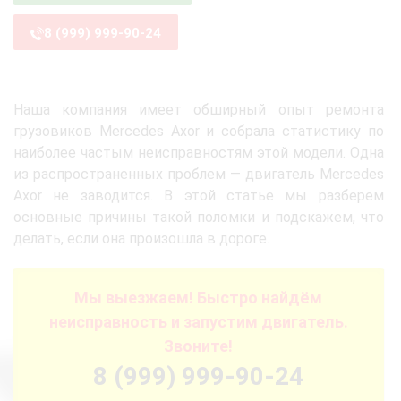
8 (999) 999-90-24
Наша компания имеет обширный опыт ремонта
грузовиков Mercedes Axor и собрала статистику по
наиболее частым неисправностям этой модели. Одна
из распространенных проблем — двигатель Mercedes
Axor не заводится. В этой статье мы разберем
основные причины такой поломки и подскажем, что
делать, если она произошла в дороге.
Мы выезжаем! Быстро найдём
неисправность и запустим двигатель.
Звоните!
8 (999) 999-90-24